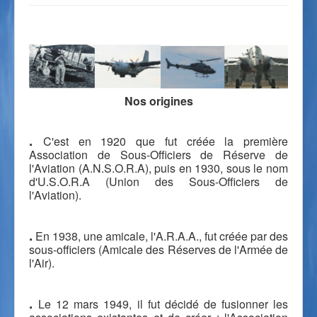
Nos origines
.
C'est en 1920 que fut créée la première
Association de Sous-Officiers de Réserve de
l'Aviation (A.N.S.O.R.A), puis en 1930, sous le nom
d'U.S.O.R.A (Union des Sous-Officiers de
l'Aviation).
.
En 1938, une amicale, l'A.R.A.A., fut créée par des
sous-officiers (Amicale des Réserves de l'Armée de
l'Air).
.
Le 12 mars 1949, il fut décidé de fusionner les