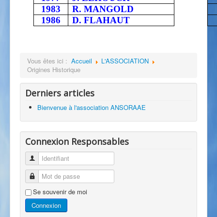
1983
R. MANGOLD
1986
D. FLAHAUT
Vous êtes ici :
Accueil
L'ASSOCIATION
Origines Historique
Derniers articles
Bienvenue à l'association ANSORAAE
Connexion Responsables
Identifiant
Mot de passe
Se souvenir de moi
Connexion