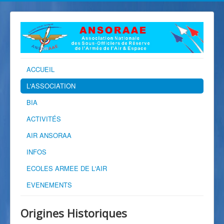
ACCUEIL
L'ASSOCIATION
BIA
ACTIVITÉS
AIR ANSORAA
INFOS
ECOLES ARMEE DE L'AIR
EVENEMENTS
Origines Historiques