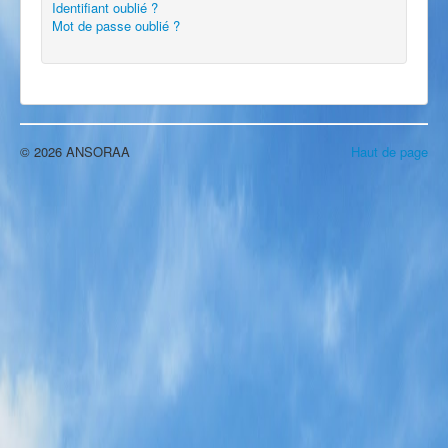
Identifiant oublié ?
Mot de passe oublié ?
© 2026 ANSORAA
Haut de page