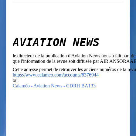
AVIATION NEWS
le directeur de la publication d'Aviation News nous à fait part d
que l'information de la revue soit diffusée par AIR ANSORAAE
Cette adresse permet de retrouver les anciens numéros de la rev
https://www.calameo.com/accounts/6376944
ou
Calaméo - Aviation News - CDRH BA133