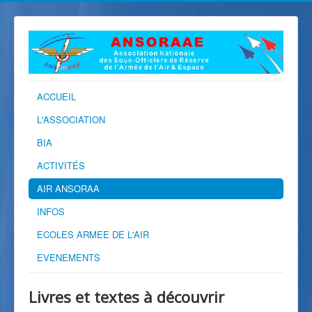
ACCUEIL
L'ASSOCIATION
BIA
ACTIVITÉS
AIR ANSORAA
INFOS
ECOLES ARMEE DE L'AIR
EVENEMENTS
Livres et textes à découvrir