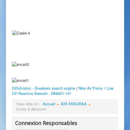
Giftofvision - Sneakers search engine
|
Nike Air Force 1 Low
UV Reactive Swoosh - DA8301-101
Vous êtes ici :
Accueil
AIR ANSORAA
Livres à découvrir
Connexion Responsables