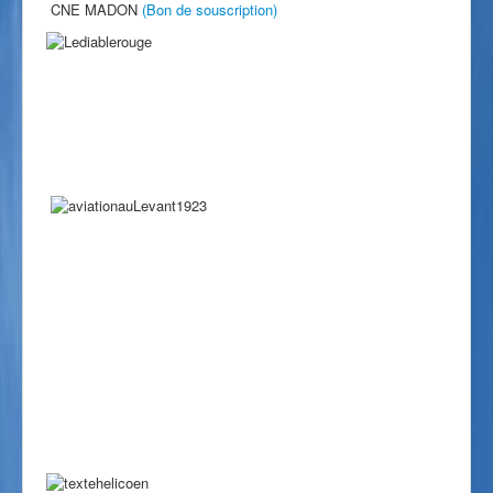
CNE MADON
(Bon de souscription)