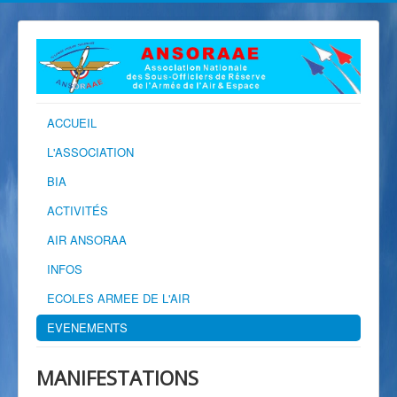
ACCUEIL
L'ASSOCIATION
BIA
ACTIVITÉS
AIR ANSORAA
INFOS
ECOLES ARMEE DE L'AIR
EVENEMENTS
MANIFESTATIONS