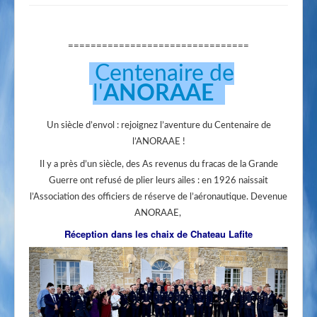
================================
Centenaire de
l'
ANORAAE
Un siècle d’envol : rejoignez l’aventure du Centenaire de
l’ANORAAE !
Il y a près d’un siècle, des As revenus du fracas de la Grande
Guerre ont refusé de plier leurs ailes : en 1926 naissait
l’Association des officiers de réserve de l’aéronautique. Devenue
ANORAAE,
Réception dans les chaix de Chateau Lafite