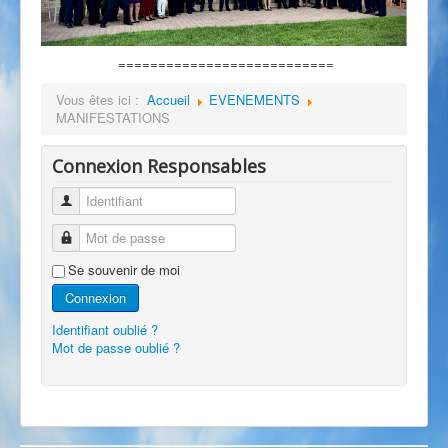
===========================
Vous êtes ici :
Accueil
EVENEMENTS
MANIFESTATIONS
Connexion Responsables
Identifiant
Mot de passe
Se souvenir de moi
Connexion
Identifiant oublié ?
Mot de passe oublié ?